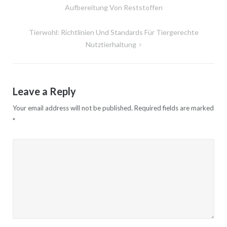
navigation
Aufbereitung Von Reststoffen
Tierwohl: Richtlinien Und Standards Für Tiergerechte
Nutztierhaltung
Leave a Reply
Your email address will not be published.
Required fields are marked
*