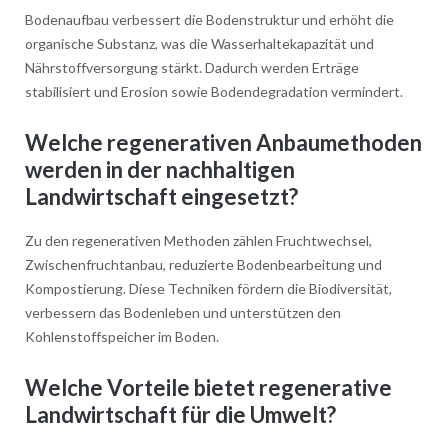
Bodenaufbau verbessert die Bodenstruktur und erhöht die
organische Substanz, was die Wasserhaltekapazität und
Nährstoffversorgung stärkt. Dadurch werden Erträge
stabilisiert und Erosion sowie Bodendegradation vermindert.
Welche regenerativen Anbaumethoden
werden in der nachhaltigen
Landwirtschaft eingesetzt?
Zu den regenerativen Methoden zählen Fruchtwechsel,
Zwischenfruchtanbau, reduzierte Bodenbearbeitung und
Kompostierung. Diese Techniken fördern die Biodiversität,
verbessern das Bodenleben und unterstützen den
Kohlenstoffspeicher im Boden.
Welche Vorteile bietet regenerative
Landwirtschaft für die Umwelt?