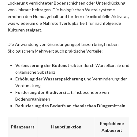
Lockerung verdichteter Bodenschichten oder Unterdrückung
von Unkraut beitragen. Die biologischen Wurzelsysteme
erhöhen den Humusgehalt und fördern die mikrobielle Aktivität,
was wiederum die Nährstoffverfügbarkeit für nachfolgende
Kulturen steigert.
Die Anwendung von Gründüngungspflanzen bringt neben
ökologischem Mehrwert auch praktische Vorteile:
Verbesserung der Bodenstruktur
durch Wurzelkanäle und
organische Substanz
Erhöhung der Wasserspeicherung
und Verminderung der
Verdunstung
Förderung der Biodiversität
, insbesondere von
Bodenorganismen
Reduzierung des Bedarfs an chemischen Düngemitteln
Empfohlene
Pflanzenart
Hauptfunktion
Anbauzeit