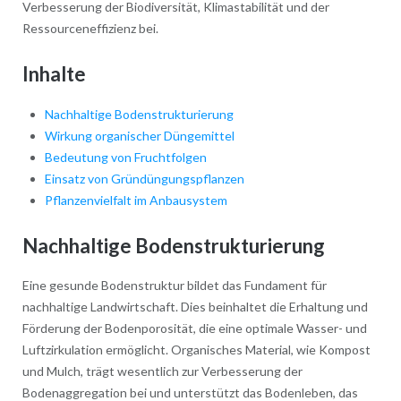
Verbesserung der Biodiversität, Klimastabilität und der
Ressourceneffizienz bei.
Inhalte
Nachhaltige Bodenstrukturierung
Wirkung organischer Düngemittel
Bedeutung von Fruchtfolgen
Einsatz von Gründüngungspflanzen
Pflanzenvielfalt im Anbausystem
Nachhaltige Bodenstrukturierung
Eine gesunde Bodenstruktur bildet das Fundament für
nachhaltige Landwirtschaft. Dies beinhaltet die Erhaltung und
Förderung der Bodenporosität, die eine optimale Wasser- und
Luftzirkulation ermöglicht. Organisches Material, wie Kompost
und Mulch, trägt wesentlich zur Verbesserung der
Bodenaggregation bei und unterstützt das Bodenleben, das