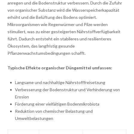
anregen und die Bodenstruktur verbessern. Durch die Zufuhr
von organischer Substanz wird die Wasserspeicherkapazität
erhöht und die Belüftung des Bodens optimiert.
Mikroorganismen wie Regenwürmer und Pilze werden
stimuliert, was zu einer gesteigerten Nährstoffverfügbarkeit
führt. Dadurch entsteht ein stabileres und resilienteres
Ökosystem, das langfristig gesunde
Pflanzenwachstumsbedingungen schafft.
Typische Effekte organischer Düngemittel umfassen:
Langsame und nachhaltige Nährstofffreisetzung
Verbesserung der Bodenstruktur und Verhinderung von
Erosion
Förderung einer vielfältigen Bodenmikrobiota
Reduktion von chemischer Belastung und
Umweltbelastungen