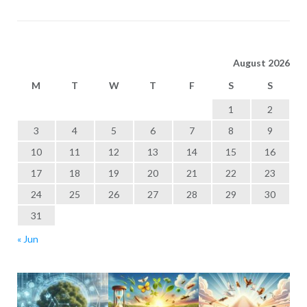
August 2026
M
T
W
T
F
S
S
1
2
3
4
5
6
7
8
9
10
11
12
13
14
15
16
17
18
19
20
21
22
23
24
25
26
27
28
29
30
31
« Jun