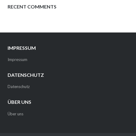
RECENT COMMENTS
IMPRESSUM
Impressum
DATENSCHUTZ
Datenschutz
ÜBER UNS
Über uns