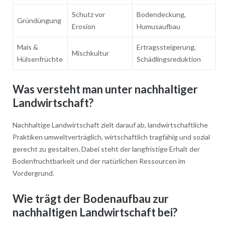
Schutz vor
Bodendeckung,
Gründüngung
Erosion
Humusaufbau
Mais &
Ertragssteigerung,
Mischkultur
Hülsenfrüchte
Schädlingsreduktion
Was versteht man unter nachhaltiger
Landwirtschaft?
Nachhaltige Landwirtschaft zielt darauf ab, landwirtschaftliche
Praktiken umweltverträglich, wirtschaftlich tragfähig und sozial
gerecht zu gestalten. Dabei steht der langfristige Erhalt der
Bodenfruchtbarkeit und der natürlichen Ressourcen im
Vordergrund.
Wie trägt der Bodenaufbau zur
nachhaltigen Landwirtschaft bei?